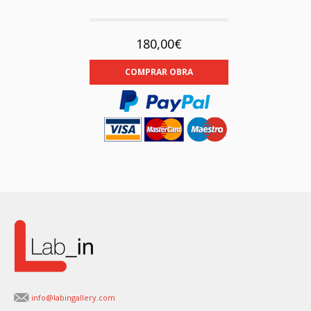
180,00€
COMPRAR OBRA
info@labingallery.com